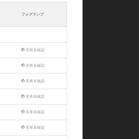
フォグランプ
実車未確認
実車未確認
実車未確認
実車未確認
実車未確認
実車未確認