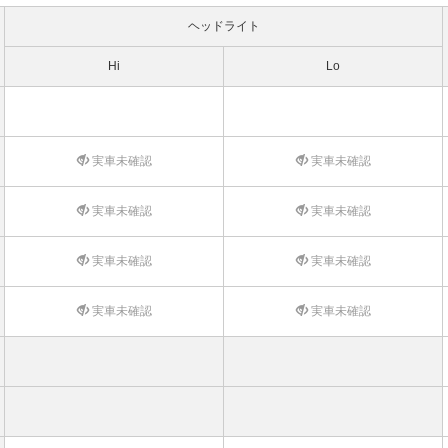
ヘッドライト
Hi
Lo
実車未確認
実車未確認
実車未確認
実車未確認
実車未確認
実車未確認
実車未確認
実車未確認