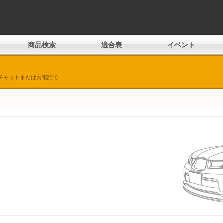
商品検索
適合表
イベント
チャットまたはお電話で