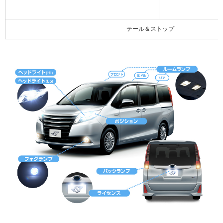
テール＆ストップ