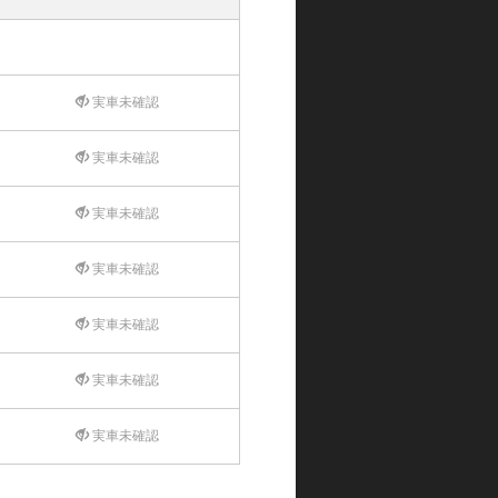
実車未確認
実車未確認
実車未確認
実車未確認
実車未確認
実車未確認
実車未確認