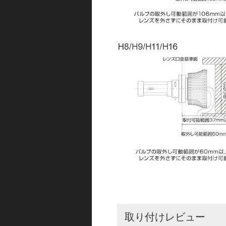
取り付けレビュー