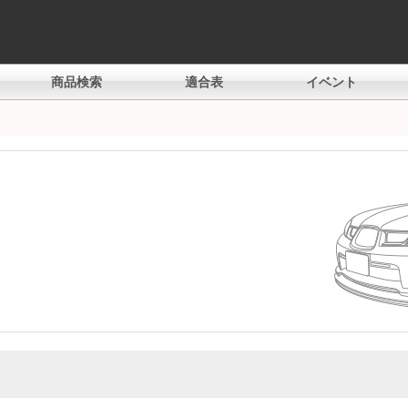
商品検索
適合表
イベント