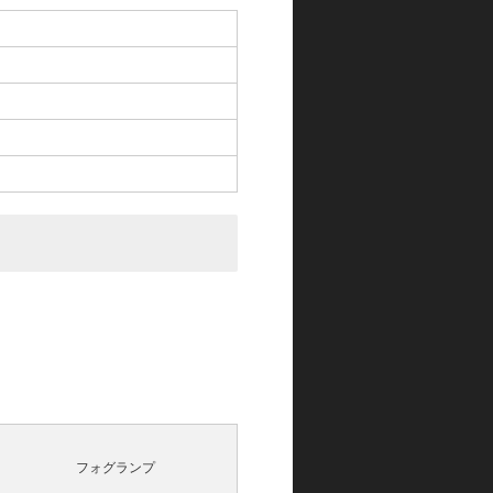
フォグランプ