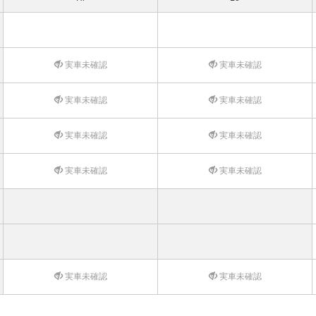
実車未確認
実車未確認
実車未確認
実車未確認
実車未確認
実車未確認
実車未確認
実車未確認
実車未確認
実車未確認