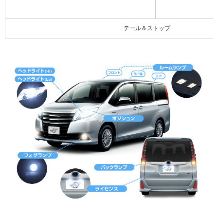
テール＆ストップ