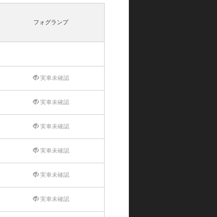
フォグランプ
実車未確認
実車未確認
実車未確認
実車未確認
実車未確認
実車未確認