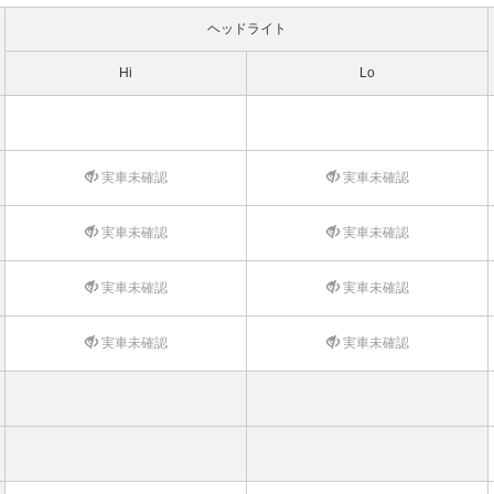
ヘッドライト
Hi
Lo
実車未確認
実車未確認
実車未確認
実車未確認
実車未確認
実車未確認
実車未確認
実車未確認