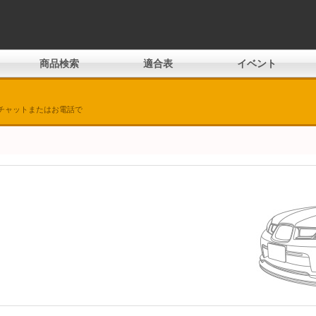
商品検索
適合表
イベント
チャットまたはお電話で