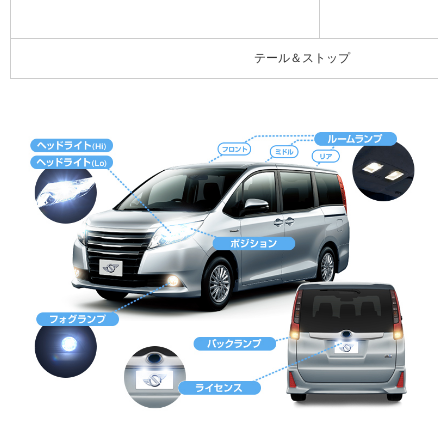
テール＆ストップ