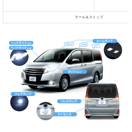
テール＆ストップ