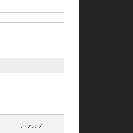
フォグランプ