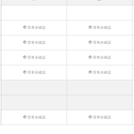
実車未確認
実車未確認
実車未確認
実車未確認
実車未確認
実車未確認
実車未確認
実車未確認
実車未確認
実車未確認