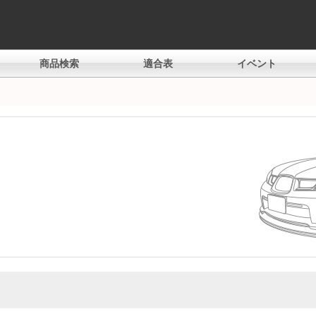
商品検索
適合表
イベント