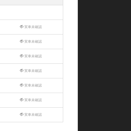
実車未確認
実車未確認
実車未確認
実車未確認
実車未確認
実車未確認
実車未確認