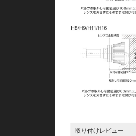
取り付けレビュー