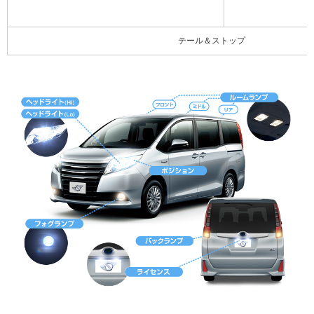
テール＆ストップ