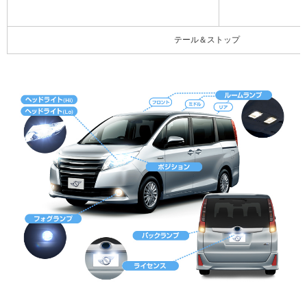
テール＆ストップ