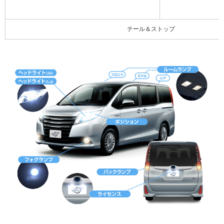
テール＆ストップ