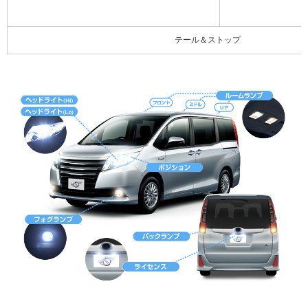
テール＆ストップ