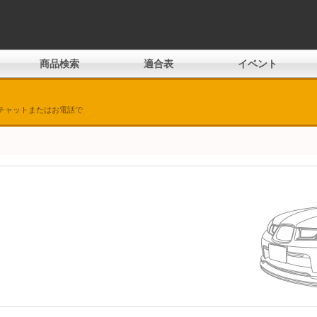
商品検索
適合表
イベント
チャットまたはお電話で