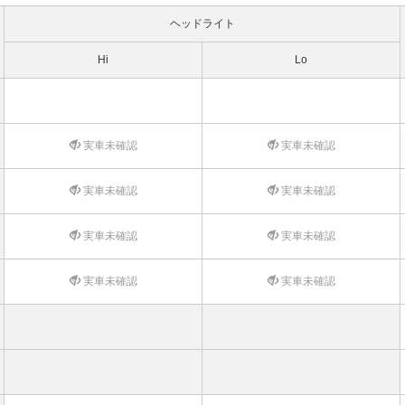
ヘッドライト
Hi
Lo
実車未確認
実車未確認
実車未確認
実車未確認
実車未確認
実車未確認
実車未確認
実車未確認