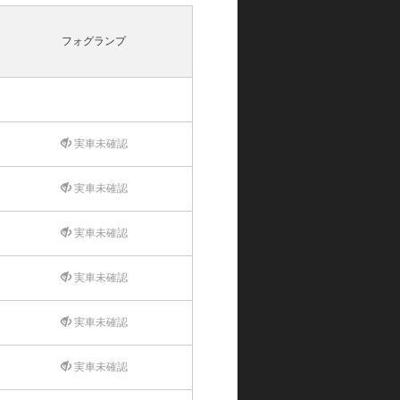
フォグランプ
実車未確認
実車未確認
実車未確認
実車未確認
実車未確認
実車未確認