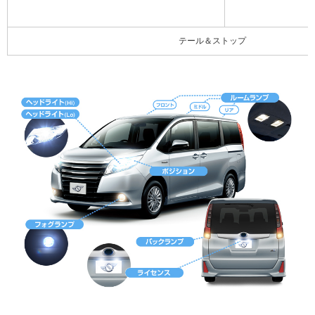
テール＆ストップ