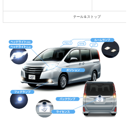
テール＆ストップ