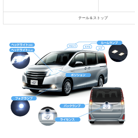
テール＆ストップ