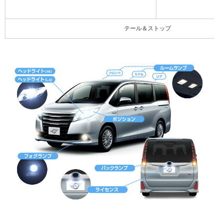
テール＆ストップ