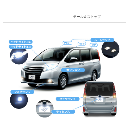
テール＆ストップ