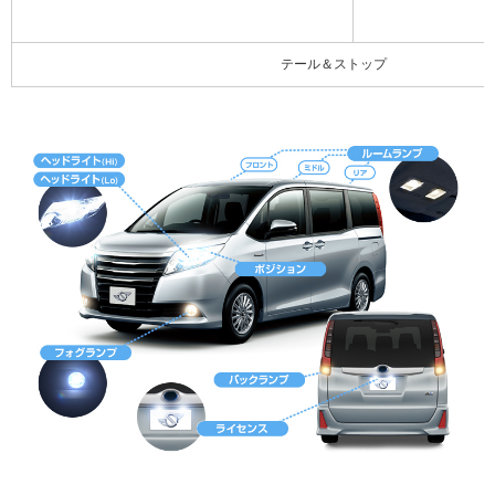
テール＆ストップ