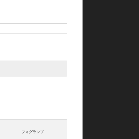
フォグランプ