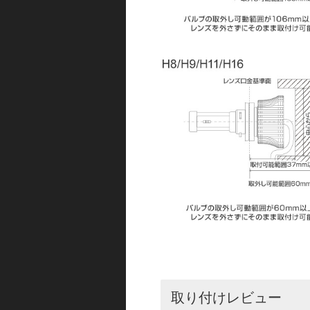
取り付けレビュー