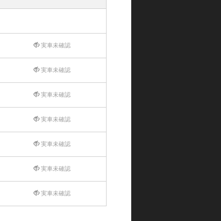
実車未確認
実車未確認
実車未確認
実車未確認
実車未確認
実車未確認
実車未確認