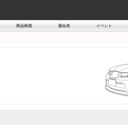
商品検索
適合表
イベント