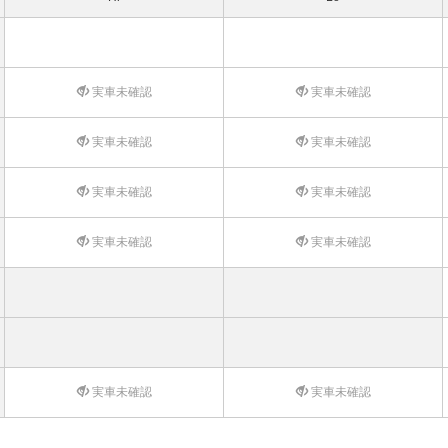
実車未確認
実車未確認
実車未確認
実車未確認
実車未確認
実車未確認
実車未確認
実車未確認
実車未確認
実車未確認