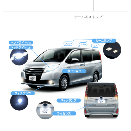
テール＆ストップ