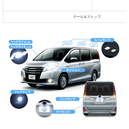
テール＆ストップ