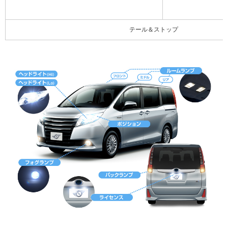
テール＆ストップ