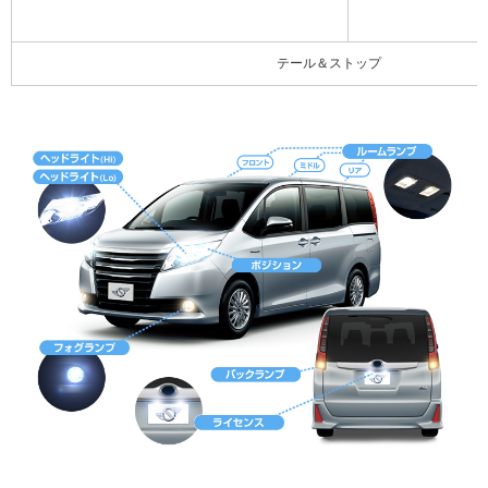
テール＆ストップ