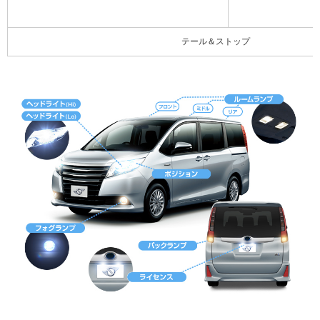
テール＆ストップ