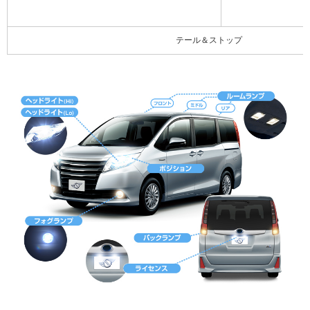
テール＆ストップ