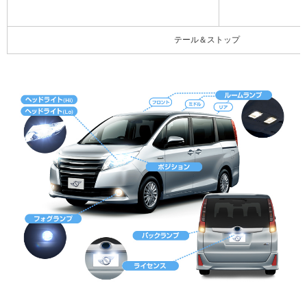
テール＆ストップ