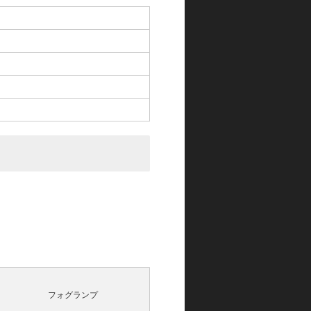
フォグランプ