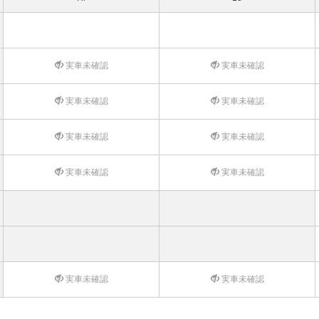
実車未確認
実車未確認
実車未確認
実車未確認
実車未確認
実車未確認
実車未確認
実車未確認
実車未確認
実車未確認