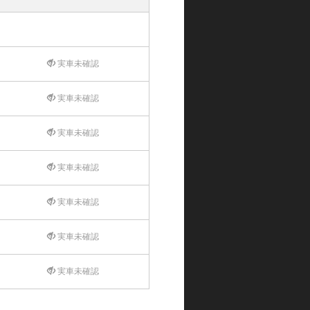
実車未確認
実車未確認
実車未確認
実車未確認
実車未確認
実車未確認
実車未確認