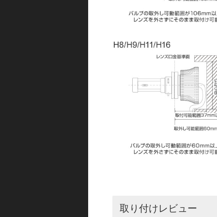
取り付けレビュー