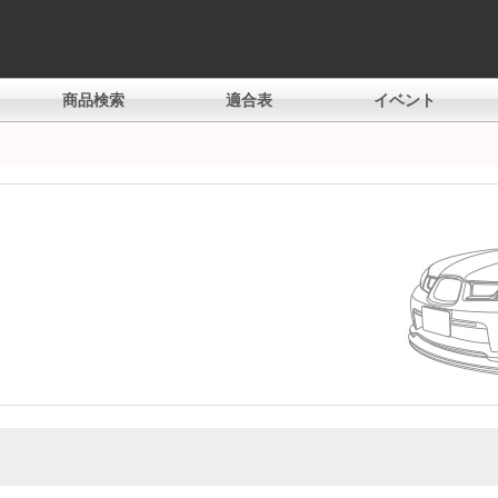
商品検索
適合表
イベント