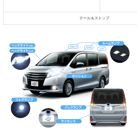
テール＆ストップ