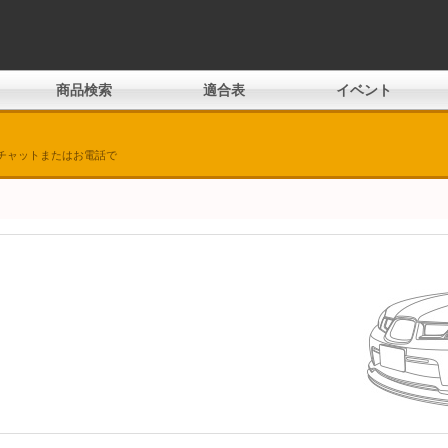
商品検索
適合表
イベント
チャットまたはお電話で