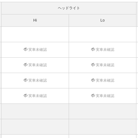
ヘッドライト
Hi
Lo
実車未確認
実車未確認
実車未確認
実車未確認
実車未確認
実車未確認
実車未確認
実車未確認