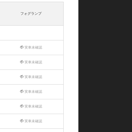
フォグランプ
実車未確認
実車未確認
実車未確認
実車未確認
実車未確認
実車未確認