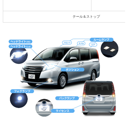
テール＆ストップ