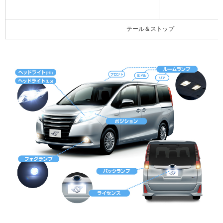
テール＆ストップ