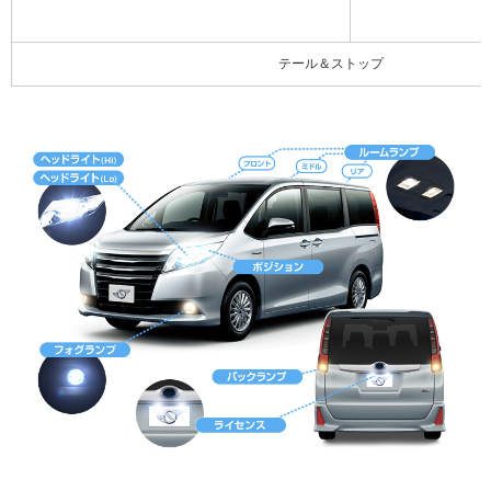
テール＆ストップ