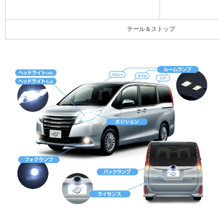
テール＆ストップ