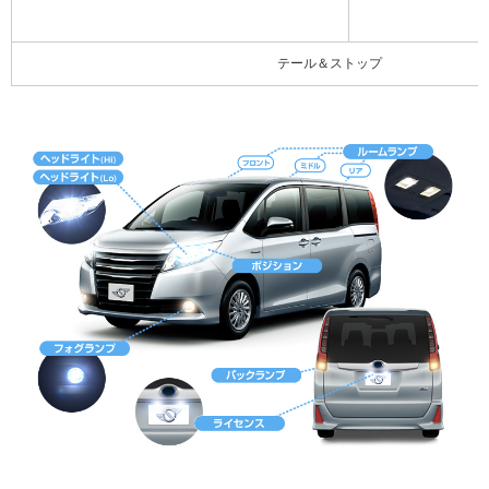
テール＆ストップ