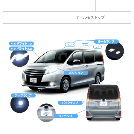
テール＆ストップ