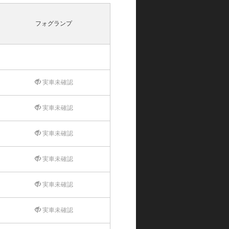
フォグランプ
実車未確認
実車未確認
実車未確認
実車未確認
実車未確認
実車未確認