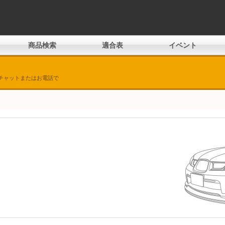
商品検索
適合表
イベント
チャットまたはお電話で