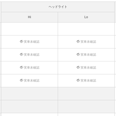
ヘッドライト
Hi
Lo
実車未確認
実車未確認
実車未確認
実車未確認
実車未確認
実車未確認
実車未確認
実車未確認