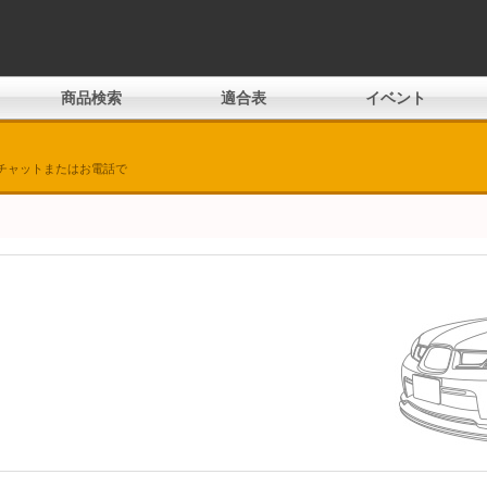
商品検索
適合表
イベント
チャットまたはお電話で