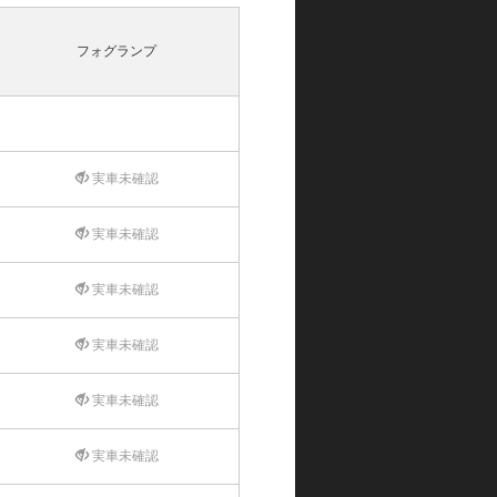
フォグランプ
実車未確認
実車未確認
実車未確認
実車未確認
実車未確認
実車未確認