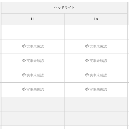
ヘッドライト
Hi
Lo
実車未確認
実車未確認
実車未確認
実車未確認
実車未確認
実車未確認
実車未確認
実車未確認