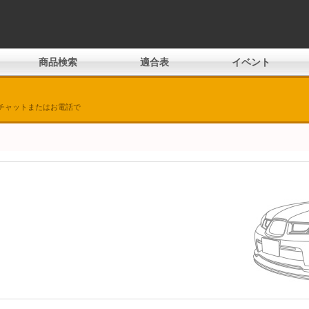
商品検索
適合表
イベント
チャットまたはお電話で