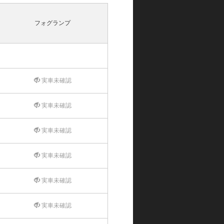
フォグランプ
実車未確認
実車未確認
実車未確認
実車未確認
実車未確認
実車未確認