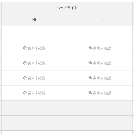
ヘッドライト
Hi
Lo
実車未確認
実車未確認
実車未確認
実車未確認
実車未確認
実車未確認
実車未確認
実車未確認