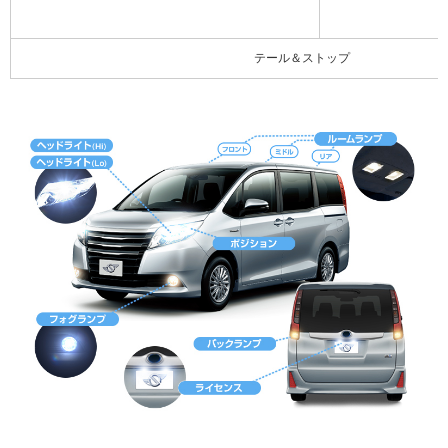
テール＆ストップ