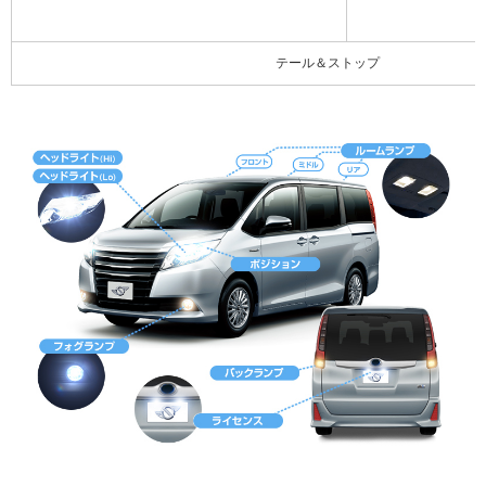
テール＆ストップ