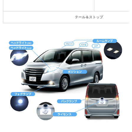
テール＆ストップ