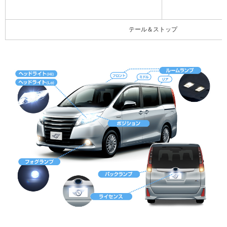
テール＆ストップ