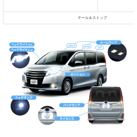
テール＆ストップ