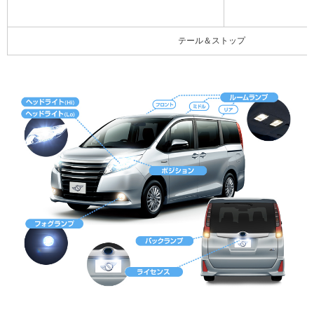
テール＆ストップ