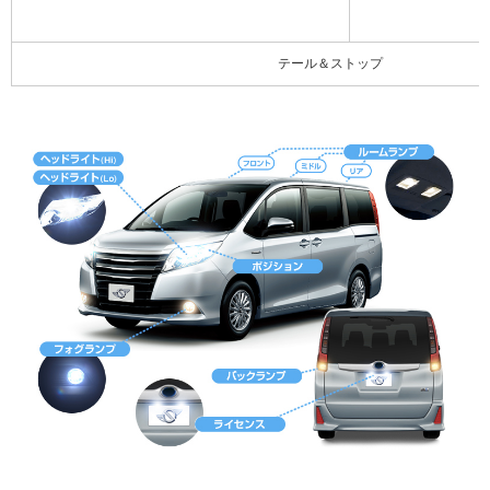
テール＆ストップ