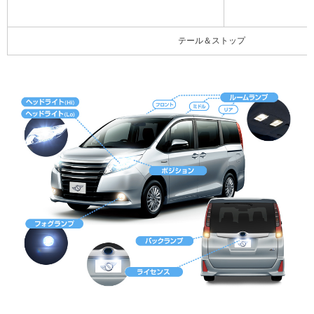
テール＆ストップ