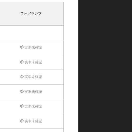
フォグランプ
実車未確認
実車未確認
実車未確認
実車未確認
実車未確認
実車未確認