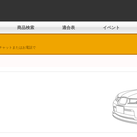
商品検索
適合表
イベント
チャットまたはお電話で