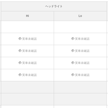
ヘッドライト
Hi
Lo
実車未確認
実車未確認
実車未確認
実車未確認
実車未確認
実車未確認
実車未確認
実車未確認