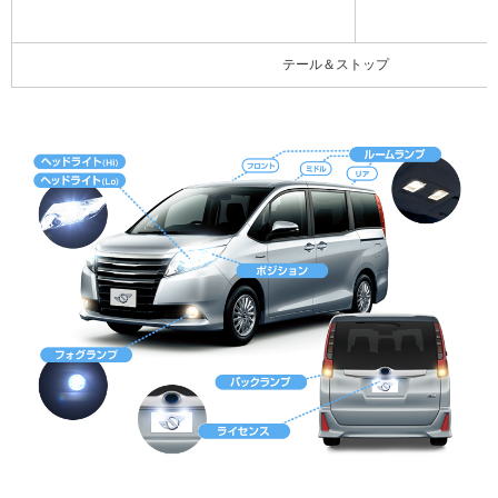
テール＆ストップ