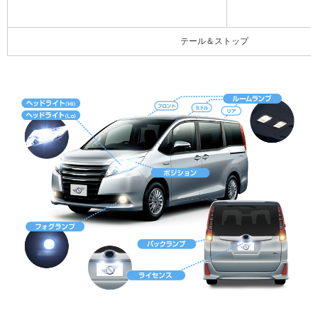
テール＆ストップ